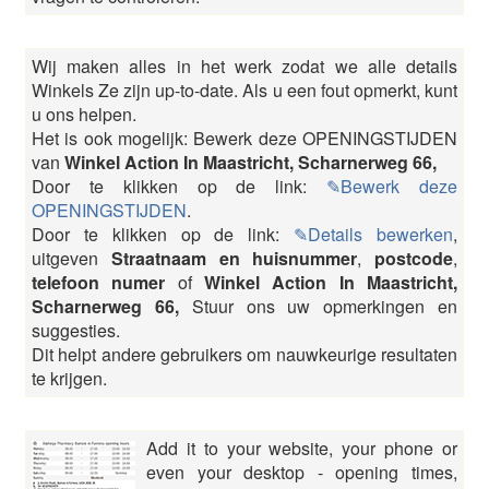
Wij maken alles in het werk zodat we alle details
Winkels Ze zijn up-to-date. Als u een fout opmerkt, kunt
u ons helpen.
Het is ook mogelijk: Bewerk deze OPENINGSTIJDEN
van
Winkel Action In Maastricht, Scharnerweg 66,
Door te klikken op de link:
✎Bewerk deze
OPENINGSTIJDEN
.
Door te klikken op de link:
✎Details bewerken
,
uitgeven
Straatnaam en huisnummer
,
postcode
,
telefoon numer
of
Winkel Action In Maastricht,
Scharnerweg 66,
Stuur ons uw opmerkingen en
suggesties.
Dit helpt andere gebruikers om nauwkeurige resultaten
te krijgen.
Add it to your website, your phone or
even your desktop - opening times,