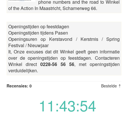
phone numbers and the road to Winkel
of the Action In Maastricht, Scharnerweg 66.
Openingstijden op feestdagen
Openingstijden tijdens Pasen
Openingsuren op Kerstavond / Kerstmis / Spring
Festival / Nieuwjaar
It, Onze excuses dat dit Winkel geeft geen informatie
over de openingstijden op feestdagen. Contacteren
Winkel direct
0228-56 56 56
, met openingstijden
verduidelijken.
Recensies: 0
Bestelde ⇡
11:43:54