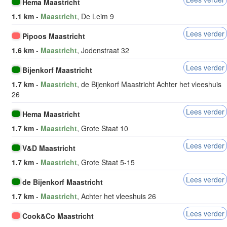
Hema Maastricht
1.1 km
-
Maastricht
, De Leim 9
Lees verder
Pipoos Maastricht
1.6 km
-
Maastricht
, Jodenstraat 32
Lees verder
Bijenkorf Maastricht
1.7 km
-
Maastricht
, de Bijenkorf Maastricht Achter het vleeshuis
26
Lees verder
Hema Maastricht
1.7 km
-
Maastricht
, Grote Staat 10
Lees verder
V&D Maastricht
1.7 km
-
Maastricht
, Grote Staat 5-15
Lees verder
de Bijenkorf Maastricht
1.7 km
-
Maastricht
, Achter het vleeshuis 26
Lees verder
Cook&Co Maastricht